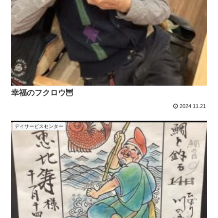
幸福のフクロウ🦉
2024.11.21
デイサービスセンター