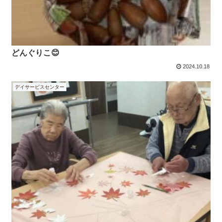
どんぐりこ😊
2024.10.18
デイサービスセンター