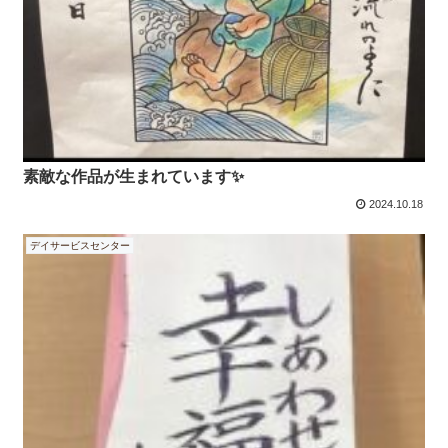
素敵な作品が生まれています✨
2024.10.18
デイサービスセンター