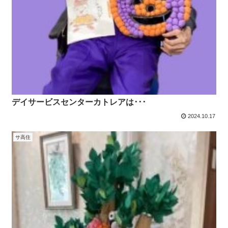
デイサービスセンターカトレアは･･･
2024.10.17
サ高住