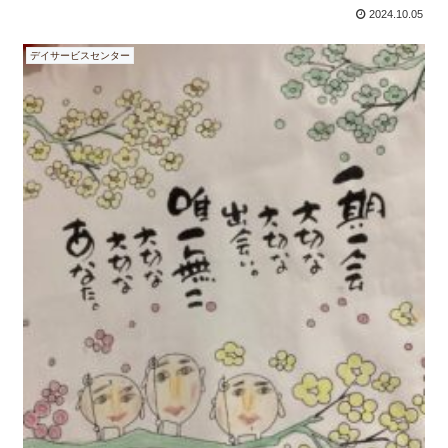
2024.10.05
デイサービスセンター