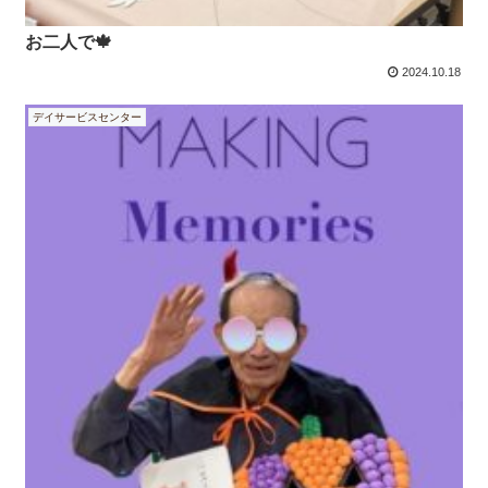
お二人で🍁
2024.10.18
デイサービスセンター