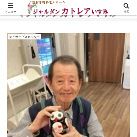
メニュー
検索
デイサービスセンター