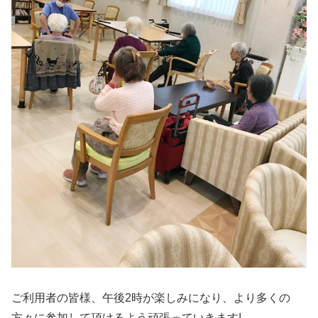
ご利用者の皆様、午後2時が楽しみになり、より多くの
方々に参加して頂けるよう頑張っていきます!