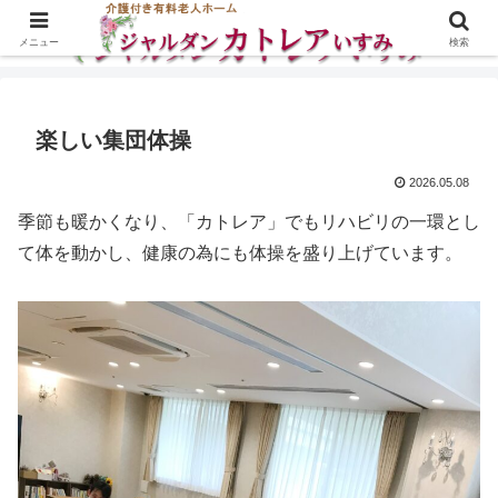
メニュー
検索
楽しい集団体操
2026.05.08
季節も暖かくなり、「カトレア」でもリハビリの一環とし
て体を動かし、健康の為にも体操を盛り上げています。